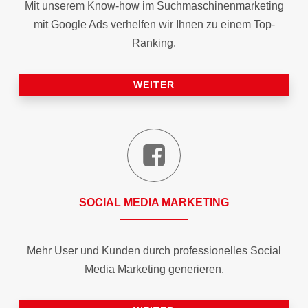
Mit unserem Know-how im Suchmaschinen­marketing
mit Google Ads verhelfen wir Ihnen zu einem Top-
Ranking.
WEITER
SOCIAL MEDIA MARKETING
Mehr User und Kunden durch professionelles Social
Media Marketing generieren.