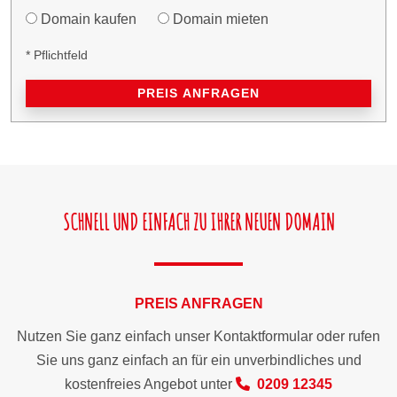
Domain kaufen
Domain mieten
* Pflichtfeld
PREIS ANFRAGEN
SCHNELL UND EINFACH ZU IHRER NEUEN DOMAIN
PREIS ANFRAGEN
Nutzen Sie ganz einfach unser Kontaktformular oder rufen
Sie uns ganz einfach an für ein unverbindliches und
kostenfreies Angebot unter
0209 12345