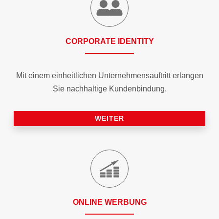
CORPORATE IDENTITY
Mit einem einheitlichen Unternehmensauftritt erlangen
Sie nachhaltige Kundenbindung.
WEITER
ONLINE WERBUNG