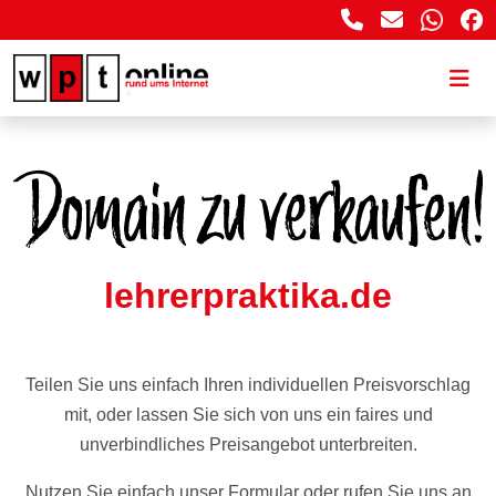
lehrerpraktika.de
Teilen Sie uns einfach Ihren individuellen Preisvorschlag
mit, oder lassen Sie sich von uns ein faires und
unverbindliches Preisangebot unterbreiten.
Nutzen Sie einfach unser Formular oder rufen Sie uns an