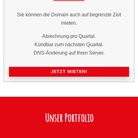
Sie können die Domain auch auf begrenzte Zeit
mieten.
Abrechnung pro Quartal.
Kündbar zum nächsten Quartal.
DNS-Änderung auf Ihren Server.
JETZT MIETEN!
Unser Portfolio