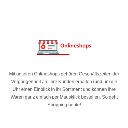
Mit unseren Onlineshops gehören Geschäftszeiten der
Vergangenheit an: Ihre Kunden erhalten rund um die
Uhr einen Einblick in Ihr Sortiment und können Ihre
Waren ganz einfach per Mausklick bestellen. So geht
Shopping heute!