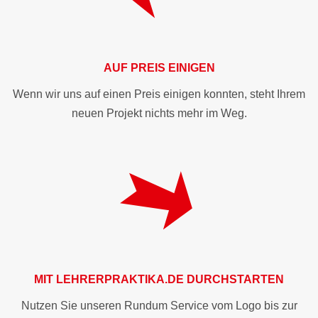
AUF PREIS EINIGEN
Wenn wir uns auf einen Preis einigen konnten, steht Ihrem
neuen Projekt nichts mehr im Weg.
MIT
LEHRERPRAKTIKA.DE
DURCHSTARTEN
Nutzen Sie unseren Rundum Service vom Logo bis zur