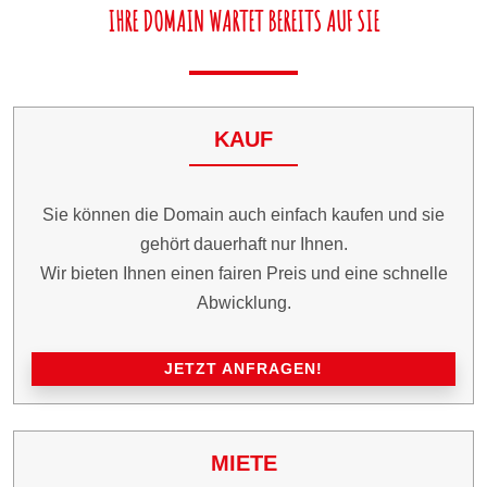
IHRE DOMAIN WARTET BEREITS AUF SIE
KAUF
Sie können die Domain auch einfach kaufen und sie
gehört dauerhaft nur Ihnen.
Wir bieten Ihnen einen fairen Preis und eine schnelle
Abwicklung.
JETZT ANFRAGEN!
MIETE