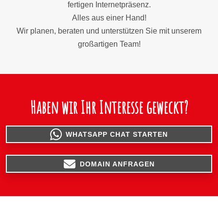
fertigen Internetpräsenz.
Alles aus einer Hand!
Wir planen, beraten und unterstützen Sie mit unserem
großartigen Team!
Haben wir Ihr Interesse geweckt?
WHATSAPP CHAT STARTEN
DOMAIN ANFRAGEN