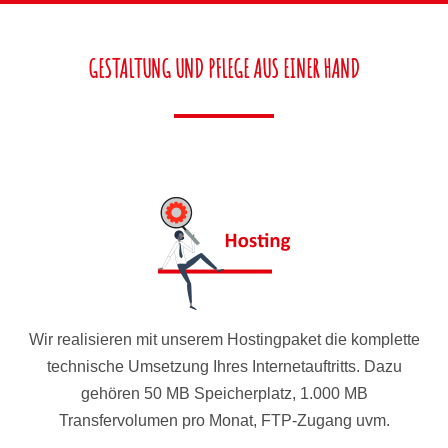
GESTALTUNG UND PFLEGE AUS EINER HAND
Wir realisieren mit unserem Hostingpaket die komplette
technische Umsetzung Ihres Internetauftritts. Dazu
gehören 50 MB Speicherplatz, 1.000 MB
Transfervolumen pro Monat, FTP-Zugang uvm.