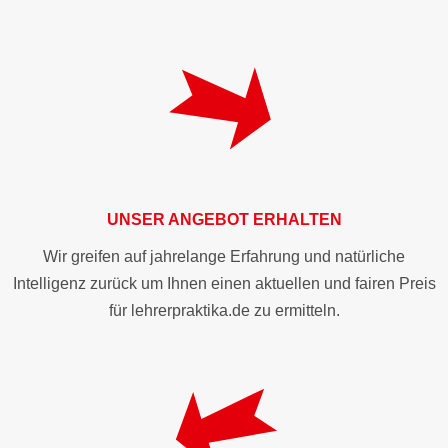
UNSER ANGEBOT ERHALTEN
Wir greifen auf jahrelange Erfahrung und natürliche
Intelligenz zurück um Ihnen einen aktuellen und fairen Preis
für lehrerpraktika.de zu ermitteln.