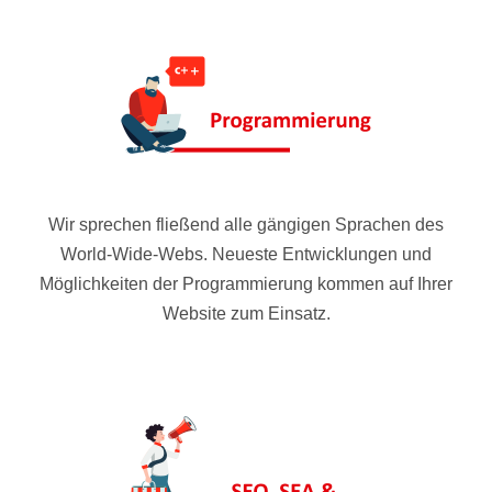
Wir sprechen fließend alle gängigen Sprachen des
World-Wide-Webs. Neueste Entwicklungen und
Möglichkeiten der Programmierung kommen auf Ihrer
Website zum Einsatz.