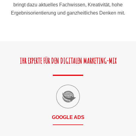
bringt dazu aktuelles Fachwissen, Kreativität, hohe
Ergebnisorientierung und ganzheitliches Denken mit.
IHR EXPERTE FÜR DEN DIGITALEN MARKETING-MIX
GOOGLE ADS