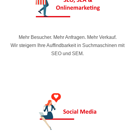
Mehr Besucher. Mehr Anfragen. Mehr Verkauf.
Wir steigern Ihre Auffindbarkeit in Suchmaschinen mit
SEO und SEM.