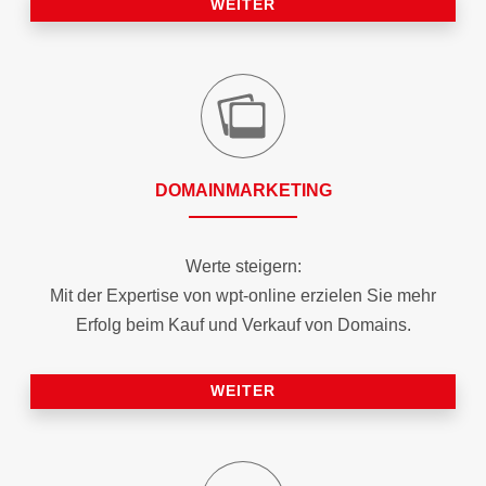
WEITER
DOMAIN­MARKETING
Werte steigern:
Mit der Expertise von wpt-online erzielen Sie mehr
Erfolg beim Kauf und Verkauf von Domains.
WEITER