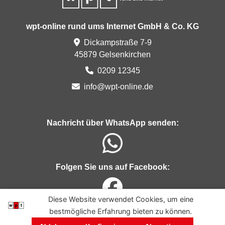
wpt-online rund ums Internet GmbH & Co. KG
Dickampstraße 7-9
45879 Gelsenkirchen
0209 12345
info
@wpt-
onli
ne.d
e
Nachricht über WhatsApp senden:
Folgen Sie uns auf Facebook:
Diese Website verwendet Cookies, um eine
bestmögliche Erfahrung bieten zu können.