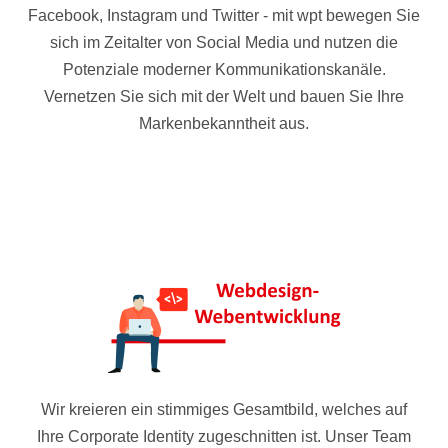
Facebook, Instagram und Twitter - mit wpt bewegen Sie
sich im Zeitalter von Social Media und nutzen die
Potenziale moderner Kommunikationskanäle.
Vernetzen Sie sich mit der Welt und bauen Sie Ihre
Markenbekanntheit aus.
Wir kreieren ein stimmiges Gesamtbild, welches auf
Ihre Corporate Identity zugeschnitten ist. Unser Team