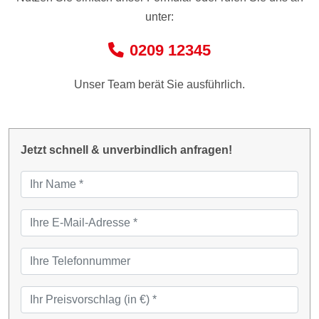
unter:
0209 12345
Unser Team berät Sie ausführlich.
Jetzt schnell & unverbindlich anfragen!